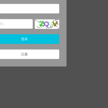
登录
注册